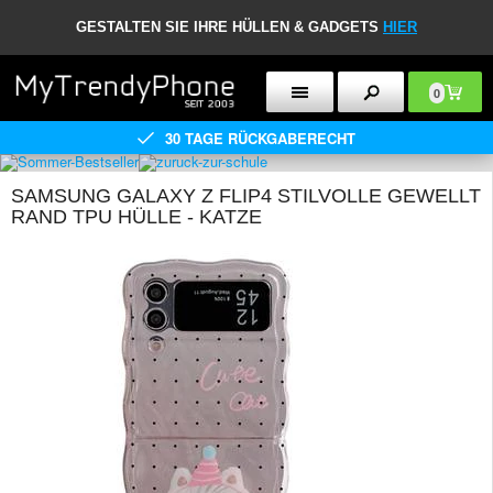
GESTALTEN SIE IHRE HÜLLEN & GADGETS
HIER
0
30 TAGE RÜCKGABERECHT
SAMSUNG GALAXY Z FLIP4 STILVOLLE GEWELLT
RAND TPU HÜLLE - KATZE