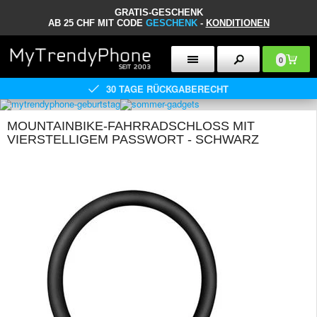
GRATIS-GESCHENK
AB 25 CHF MIT CODE
GESCHENK
-
KONDITIONEN
0
30 TAGE RÜCKGABERECHT
MOUNTAINBIKE-FAHRRADSCHLOSS MIT
VIERSTELLIGEM PASSWORT - SCHWARZ