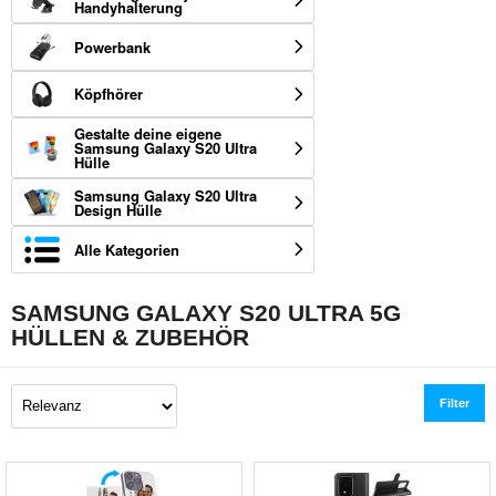
Handyhalterung
Powerbank
Köpfhörer
Gestalte deine eigene
Samsung Galaxy S20 Ultra
Hülle
Samsung Galaxy S20 Ultra
Design Hülle
Alle Kategorien
SAMSUNG GALAXY S20 ULTRA 5G
HÜLLEN & ZUBEHÖR
Filter