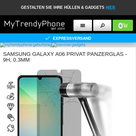
GESTALTEN SIE IHRE HÜLLEN & GADGETS
HIER
0
EXPRESSVERSAND
SAMSUNG GALAXY A06 PRIVAT PANZERGLAS -
9H, 0.3MM