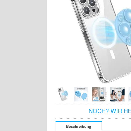
NOCH? WIR H
Beschreibung