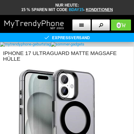
NUR HEUTE:
15 % SPAREN MIT CODE
BDAY15
-
KONDITIONEN
0
EXPRESSVERSAND
IPHONE 17 ULTRAGUARD MATTE MAGSAFE
HÜLLE