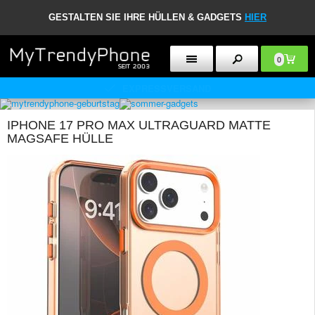
GESTALTEN SIE IHRE HÜLLEN & GADGETS
HIER
0
EXPRESSVERSAND
IPHONE 17 PRO MAX ULTRAGUARD MATTE
MAGSAFE HÜLLE