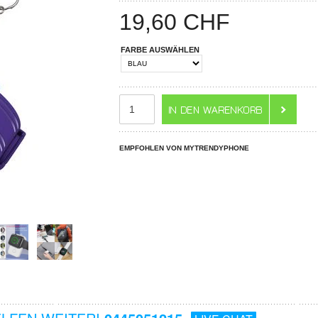
19,60
CHF
FARBE AUSWÄHLEN
EMPFOHLEN VON MYTRENDYPHONE