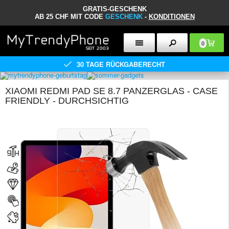
GRATIS-GESCHENK
AB 25 CHF MIT CODE
GESCHENK
-
KONDITIONEN
0
30 TAGE RÜCKGABERECHT
XIAOMI REDMI PAD SE 8.7 PANZERGLAS - CASE
FRIENDLY - DURCHSICHTIG