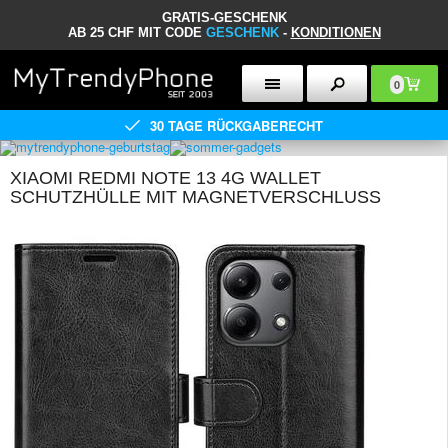
GRATIS-GESCHENK
AB 25 CHF MIT CODE
GESCHENK
-
KONDITIONEN
0
30 TAGE RÜCKGABERECHT
XIAOMI REDMI NOTE 13 4G WALLET
SCHUTZHÜLLE MIT MAGNETVERSCHLUSS