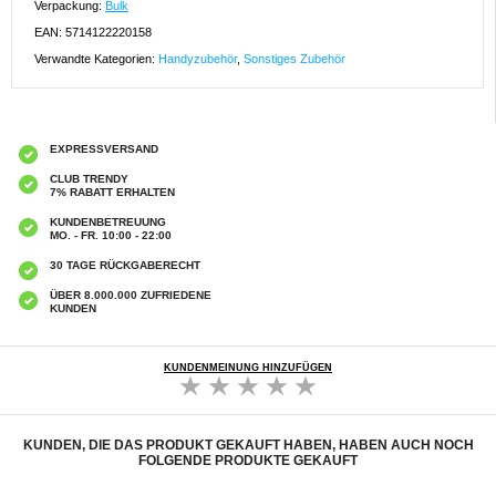
Verpackung:
Bulk
EAN: 5714122220158
Verwandte Kategorien:
Handyzubehör
,
Sonstiges Zubehör
EXPRESSVERSAND
CLUB TRENDY
7% RABATT ERHALTEN
KUNDENBETREUUNG
MO. - FR. 10:00 - 22:00
30 TAGE RÜCKGABERECHT
ÜBER 8.000.000 ZUFRIEDENE
KUNDEN
KUNDENMEINUNG HINZUFÜGEN
KUNDEN, DIE DAS PRODUKT GEKAUFT HABEN, HABEN AUCH NOCH
FOLGENDE PRODUKTE GEKAUFT