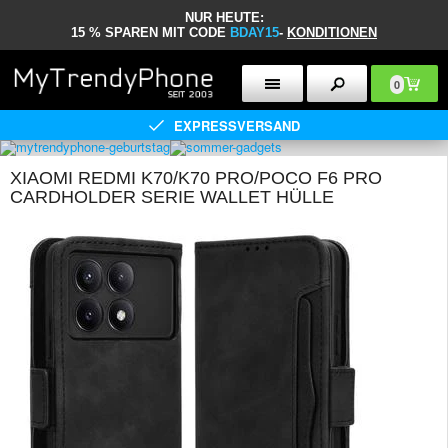
NUR HEUTE:
15 % SPAREN MIT CODE
BDAY15
-
KONDITIONEN
0
EXPRESSVERSAND
XIAOMI REDMI K70/K70 PRO/POCO F6 PRO
CARDHOLDER SERIE WALLET HÜLLE