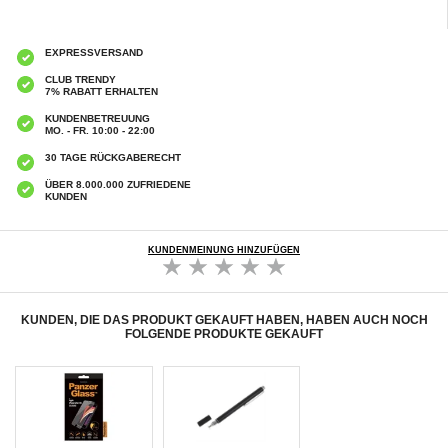
EXPRESSVERSAND
CLUB TRENDY
7% RABATT ERHALTEN
KUNDENBETREUUNG
MO. - FR. 10:00 - 22:00
30 TAGE RÜCKGABERECHT
ÜBER 8.000.000 ZUFRIEDENE
KUNDEN
KUNDENMEINUNG HINZUFÜGEN
KUNDEN, DIE DAS PRODUKT GEKAUFT HABEN, HABEN AUCH NOCH
FOLGENDE PRODUKTE GEKAUFT