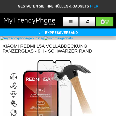
GESTALTEN SIE IHRE HÜLLEN & GADGETS
HIER
0
EXPRESSVERSAND
XIAOMI REDMI 15A VOLLABDECKUNG
PANZERGLAS - 9H - SCHWARZER RAND