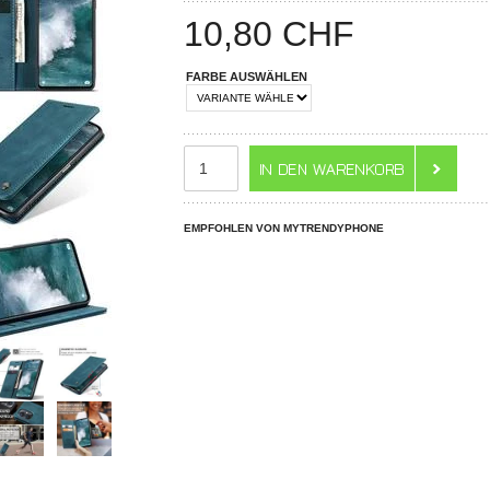
10,80
CHF
FARBE AUSWÄHLEN
EMPFOHLEN VON MYTRENDYPHONE