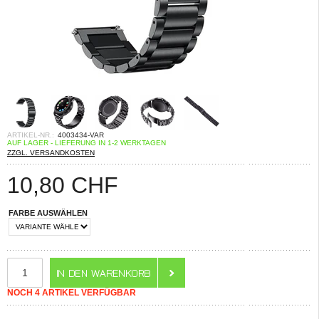
ARTIKEL-NR.:
4003434-VAR
AUF LAGER - LIEFERUNG IN 1-2 WERKTAGEN
ZZGL. VERSANDKOSTEN
10,80
CHF
FARBE AUSWÄHLEN
NOCH 4 ARTIKEL VERFÜGBAR