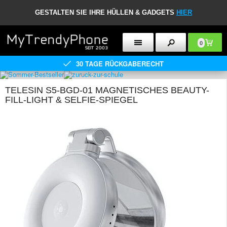
GESTALTEN SIE IHRE HÜLLEN & GADGETS
HIER
0
30 TAGE RÜCKGABERECHT
TELESIN S5-BGD-01 MAGNETISCHES BEAUTY-
FILL-LIGHT & SELFIE-SPIEGEL