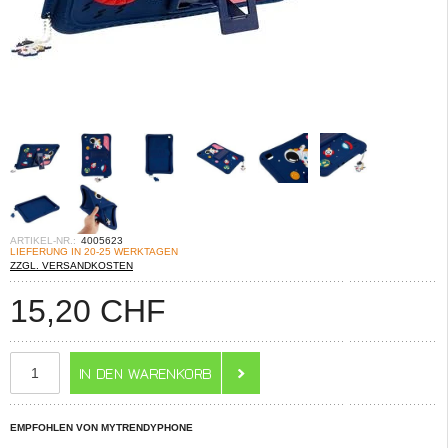
ARTIKEL-NR.:
4005623
LIEFERUNG IN 20-25 WERKTAGEN
ZZGL. VERSANDKOSTEN
15,20
CHF
EMPFOHLEN VON MYTRENDYPHONE