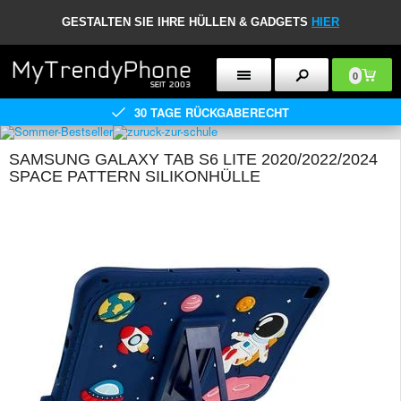
GESTALTEN SIE IHRE HÜLLEN & GADGETS
HIER
0
30 TAGE RÜCKGABERECHT
SAMSUNG GALAXY TAB S6 LITE 2020/2022/2024
SPACE PATTERN SILIKONHÜLLE