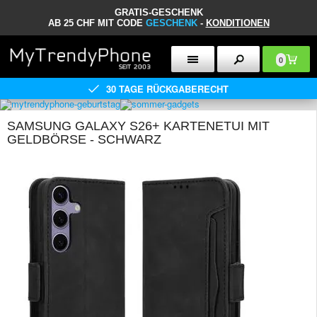
GRATIS-GESCHENK
AB 25 CHF MIT CODE
GESCHENK
-
KONDITIONEN
0
30 TAGE RÜCKGABERECHT
SAMSUNG GALAXY S26+ KARTENETUI MIT
GELDBÖRSE - SCHWARZ