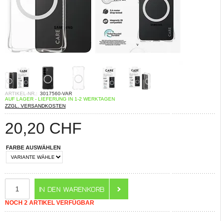
ARTIKEL-NR.:
3017560-VAR
AUF LAGER - LIEFERUNG IN 1-2 WERKTAGEN
ZZGL. VERSANDKOSTEN
20,20
CHF
FARBE AUSWÄHLEN
NOCH 2 ARTIKEL VERFÜGBAR