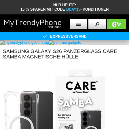
NUR HEUTE:
15 % SPAREN MIT CODE
BDAY15
-
KONDITIONEN
0
EXPRESSVERSAND
SAMSUNG GALAXY S26 PANZERGLASS CARE
SAMBA MAGNETISCHE HÜLLE