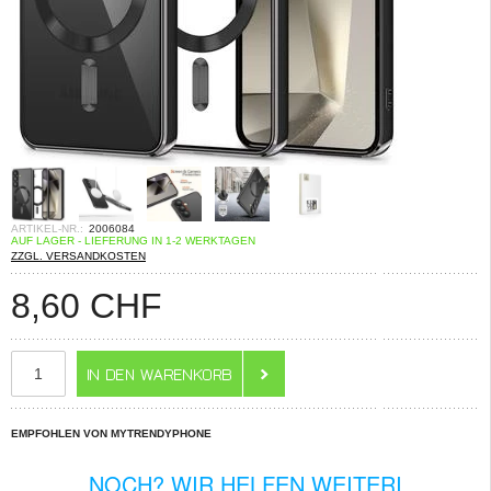
ARTIKEL-NR.:
2006084
AUF LAGER - LIEFERUNG IN 1-2 WERKTAGEN
ZZGL. VERSANDKOSTEN
8,60
CHF
EMPFOHLEN VON MYTRENDYPHONE
NOCH? WIR HELFEN WEITERI