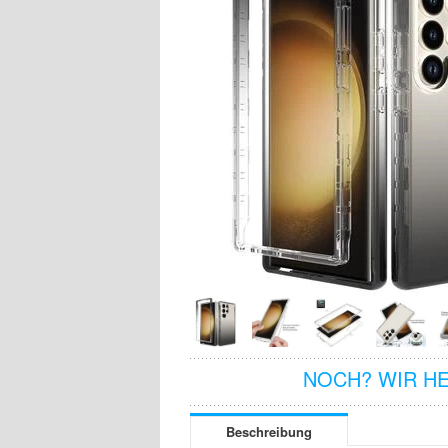
NOCH? WIR H
Beschreibung