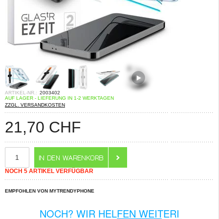
ARTIKEL-NR.:
2003402
AUF LAGER - LIEFERUNG IN 1-2 WERKTAGEN
ZZGL. VERSANDKOSTEN
21,70
CHF
NOCH 5 ARTIKEL VERFÜGBAR
EMPFOHLEN VON MYTRENDYPHONE
NOCH? WIR HELFEN WEITERI