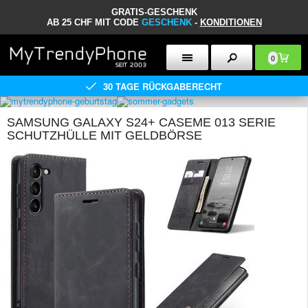
GRATIS-GESCHENK
AB 25 CHF MIT CODE
GESCHENK
-
KONDITIONEN
0
30 TAGE RÜCKGABERECHT
SAMSUNG GALAXY S24+ CASEME 013 SERIE
SCHUTZHÜLLE MIT GELDBÖRSE