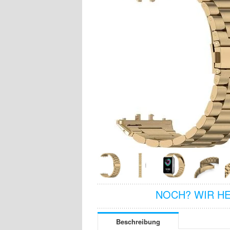
NOCH? WIR H
Beschreibung