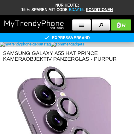
NUR HEUTE:
15 % SPAREN MIT CODE
BDAY15
-
KONDITIONEN
0
EXPRESSVERSAND
SAMSUNG GALAXY A55 HAT PRINCE
KAMERAOBJEKTIV PANZERGLAS - PURPUR