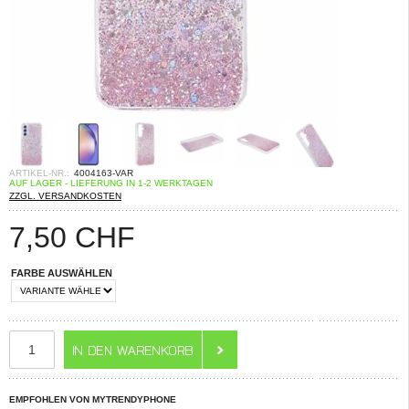
ARTIKEL-NR.:
4004163-VAR
AUF LAGER - LIEFERUNG IN 1-2 WERKTAGEN
ZZGL. VERSANDKOSTEN
7,50
CHF
FARBE AUSWÄHLEN
EMPFOHLEN VON MYTRENDYPHONE