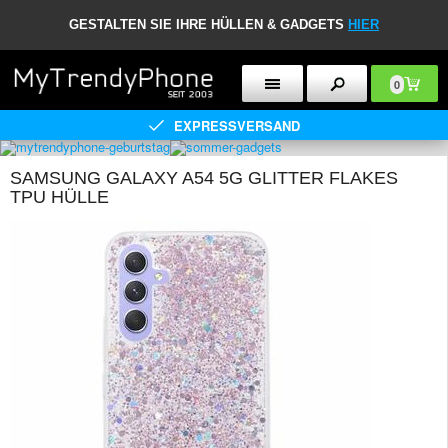
GESTALTEN SIE IHRE HÜLLEN & GADGETS
HIER
0
EXPRESSVERSAND
SAMSUNG GALAXY A54 5G GLITTER FLAKES
TPU HÜLLE