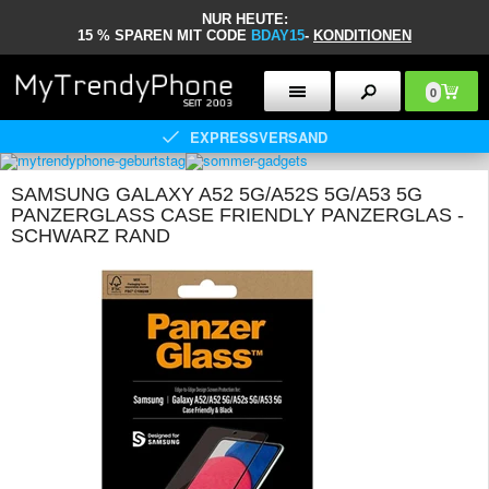
NUR HEUTE:
15 % SPAREN MIT CODE
BDAY15
-
KONDITIONEN
0
EXPRESSVERSAND
SAMSUNG GALAXY A52 5G/A52S 5G/A53 5G
PANZERGLASS CASE FRIENDLY PANZERGLAS -
SCHWARZ RAND