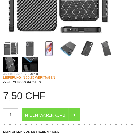
ARTIKEL-NR.:
4004019
LIEFERUNG IN 20-25 WERKTAGEN
ZZGL. VERSANDKOSTEN
7,50
CHF
EMPFOHLEN VON MYTRENDYPHONE