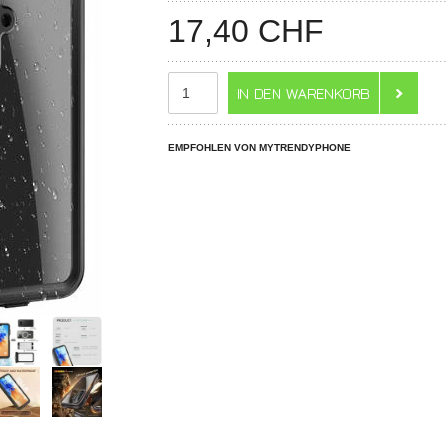
17,40
CHF
EMPFOHLEN VON MYTRENDYPHONE