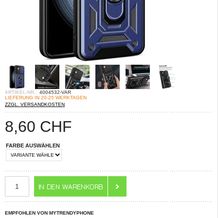
ARTIKEL-NR.:
4004532-VAR
LIEFERUNG IN 20-25 WERKTAGEN
ZZGL. VERSANDKOSTEN
8,60
CHF
FARBE AUSWÄHLEN
EMPFOHLEN VON MYTRENDYPHONE