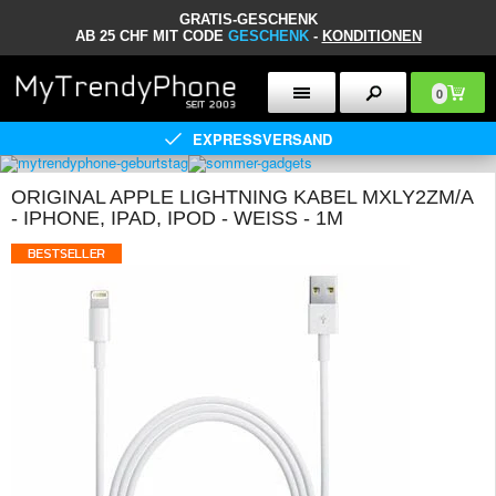
GRATIS-GESCHENK
AB 25 CHF MIT CODE
GESCHENK
-
KONDITIONEN
0
EXPRESSVERSAND
ORIGINAL APPLE LIGHTNING KABEL MXLY2ZM/A
- IPHONE, IPAD, IPOD - WEISS - 1M