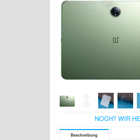
NOCH? WIR H
Beschreibung