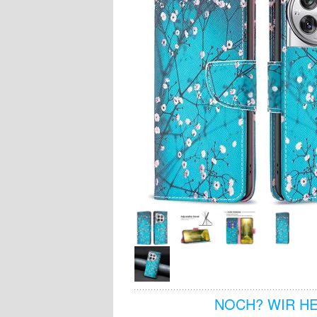
NOCH? WIR H