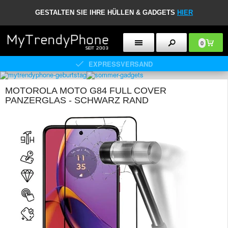
GESTALTEN SIE IHRE HÜLLEN & GADGETS
HIER
0
EXPRESSVERSAND
MOTOROLA MOTO G84 FULL COVER
PANZERGLAS - SCHWARZ RAND