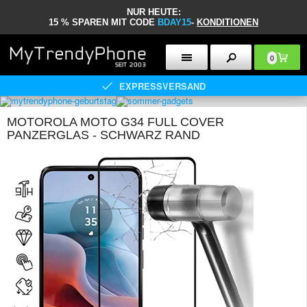
NUR HEUTE:
15 % SPAREN MIT CODE
BDAY15
-
KONDITIONEN
0
EXPRESSVERSAND
MOTOROLA MOTO G34 FULL COVER
PANZERGLAS - SCHWARZ RAND