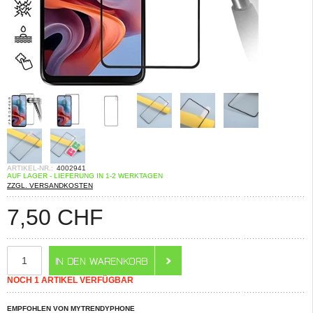
ARTIKEL-NR.:
4002941
AUF LAGER - LIEFERUNG IN 1-2 WERKTAGEN
ZZGL. VERSANDKOSTEN
7,50
CHF
NOCH 1 ARTIKEL VERFÜGBAR
EMPFOHLEN VON MYTRENDYPHONE