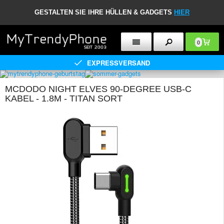
GESTALTEN SIE IHRE HÜLLEN & GADGETS
HIER
0
EXPRESSVERSAND
MCDODO NIGHT ELVES 90-DEGREE USB-C
KABEL - 1.8M - TITAN SORT