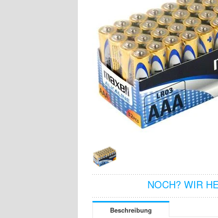
NOCH? WIR H
Beschreibung