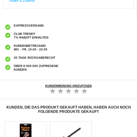
Hüllen & Zubehör
EXPRESSVERSAND
CLUB TRENDY
7% RABATT ERHALTEN
KUNDENBETREUUNG
MO. - FR. 10:00 - 22:00
30 TAGE RÜCKGABERECHT
ÜBER 8.000.000 ZUFRIEDENE
KUNDEN
KUNDENMEINUNG HINZUFÜGEN
KUNDEN, DIE DAS PRODUKT GEKAUFT HABEN, HABEN AUCH NOCH
FOLGENDE PRODUKTE GEKAUFT