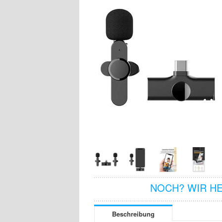
NOCH? WIR H
Beschreibung