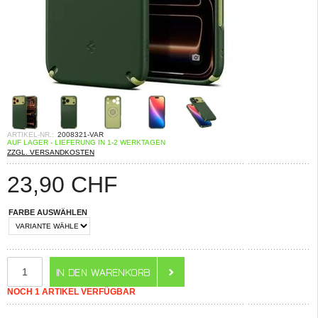
ARTIKEL-NR.:
2008321-VAR
AUF LAGER - LIEFERUNG IN 1-2 WERKTAGEN
ZZGL. VERSANDKOSTEN
23,90
CHF
FARBE AUSWÄHLEN
NOCH 1 ARTIKEL VERFÜGBAR