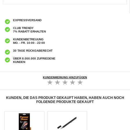
EXPRESSVERSAND
CLUB TRENDY
7% RABATT ERHALTEN
KUNDENBETREUUNG
MO. - FR. 10:00 - 22:00
30 TAGE RÜCKGABERECHT
ÜBER 8.000.000 ZUFRIEDENE
KUNDEN
KUNDENMEINUNG HINZUFÜGEN
KUNDEN, DIE DAS PRODUKT GEKAUFT HABEN, HABEN AUCH NOCH
FOLGENDE PRODUKTE GEKAUFT