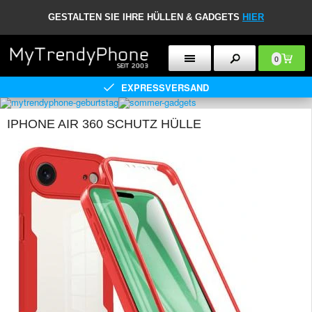
GESTALTEN SIE IHRE HÜLLEN & GADGETS
HIER
0
EXPRESSVERSAND
IPHONE AIR 360 SCHUTZ HÜLLE