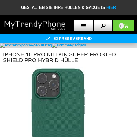
GESTALTEN SIE IHRE HÜLLEN & GADGETS
HIER
0
EXPRESSVERSAND
IPHONE 16 PRO NILLKIN SUPER FROSTED
SHIELD PRO HYBRID HÜLLE