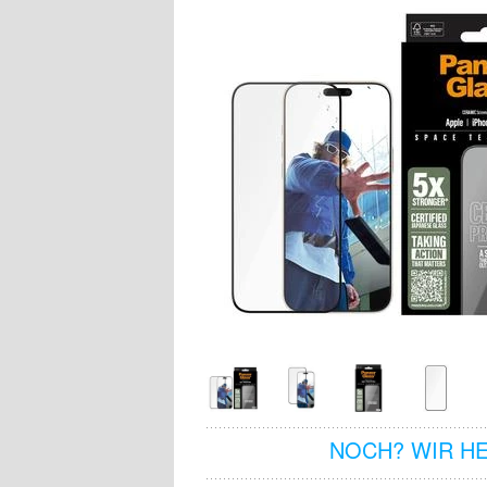
NOCH? WIR H