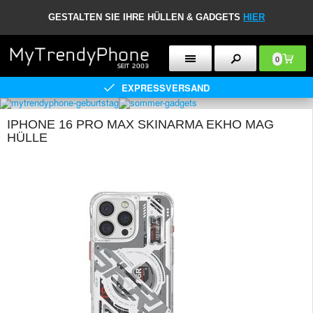
GESTALTEN SIE IHRE HÜLLEN & GADGETS
HIER
0
EXPRESSVERSAND
IPHONE 16 PRO MAX SKINARMA EKHO MAG
HÜLLE