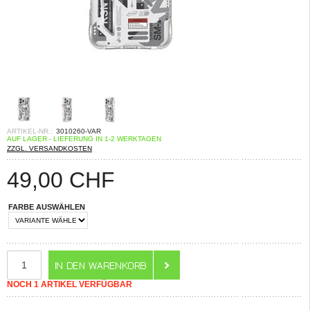
ARTIKEL-NR.:
3010260-VAR
AUF LAGER - LIEFERUNG IN 1-2 WERKTAGEN
ZZGL. VERSANDKOSTEN
49,00
CHF
FARBE AUSWÄHLEN
NOCH 1 ARTIKEL VERFÜGBAR