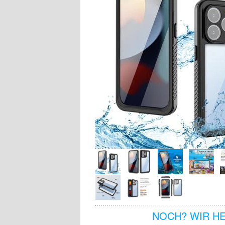
NOCH? WIR H