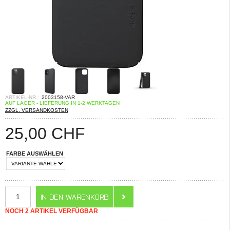
ARTIKEL-NR.:
2003158-VAR
AUF LAGER - LIEFERUNG IN 1-2 WERKTAGEN
ZZGL. VERSANDKOSTEN
25,00
CHF
FARBE AUSWÄHLEN
NOCH 2 ARTIKEL VERFÜGBAR