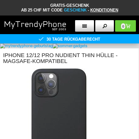
GRATIS-GESCHENK
AB 25 CHF MIT CODE
GESCHENK
-
KONDITIONEN
0
30 TAGE RÜCKGABERECHT
IPHONE 12/12 PRO NUDIENT THIN HÜLLE -
MAGSAFE-KOMPATIBEL