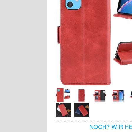
NOCH? WIR H