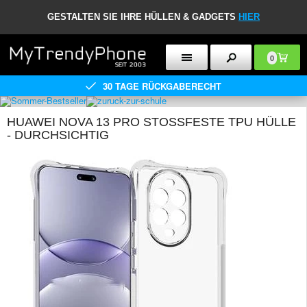
GESTALTEN SIE IHRE HÜLLEN & GADGETS
HIER
0
30 TAGE RÜCKGABERECHT
HUAWEI NOVA 13 PRO STOSSFESTE TPU HÜLLE -
DURCHSICHTIG