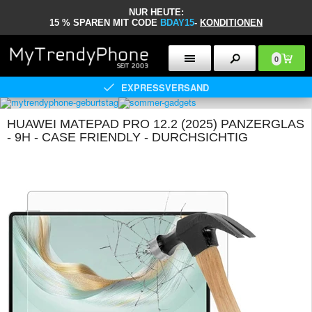
NUR HEUTE:
15 % SPAREN MIT CODE
BDAY15
-
KONDITIONEN
0
EXPRESSVERSAND
HUAWEI MATEPAD PRO 12.2 (2025) PANZERGLAS
- 9H - CASE FRIENDLY - DURCHSICHTIG