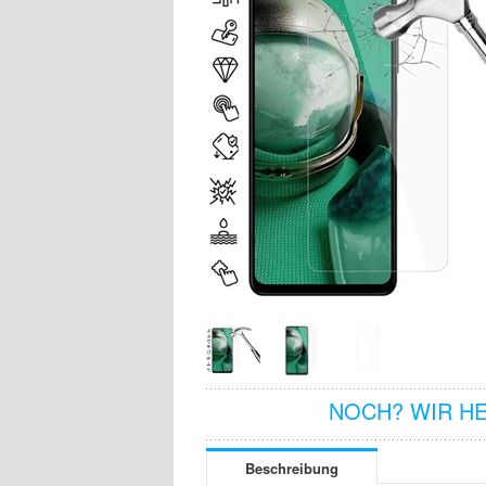
NOCH? WIR H
Beschreibung